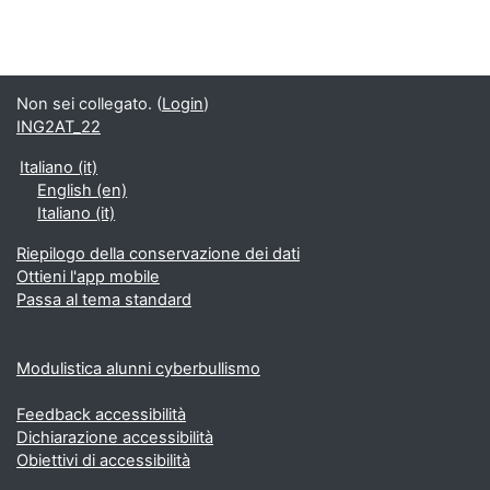
Non sei collegato. (
Login
)
ING2AT_22
Italiano ‎(it)‎
English ‎(en)‎
Italiano ‎(it)‎
Riepilogo della conservazione dei dati
Ottieni l'app mobile
Passa al tema standard
Modulistica alunni cyberbullismo
Feedback accessibilità
Dichiarazione accessibilità
Obiettivi di accessibilità