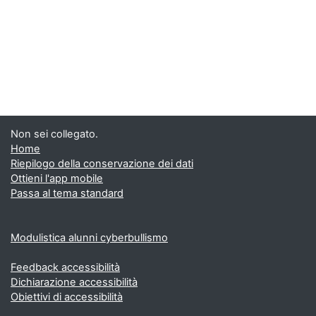
Non sei collegato.
Home
Riepilogo della conservazione dei dati
Ottieni l'app mobile
Passa al tema standard
Modulistica alunni cyberbullismo
Feedback accessibilità
Dichiarazione accessibilità
Obiettivi di accessibilità