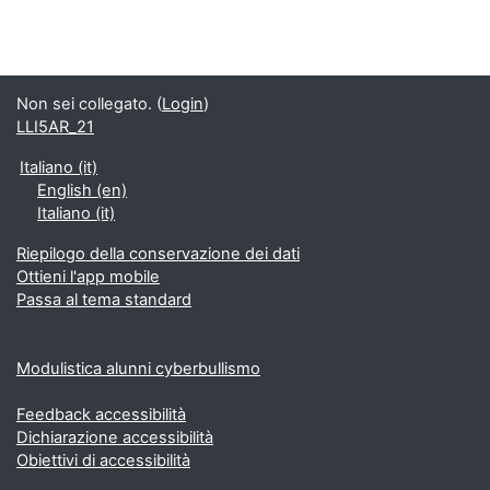
Non sei collegato. (
Login
)
LLI5AR_21
Italiano ‎(it)‎
English ‎(en)‎
Italiano ‎(it)‎
Riepilogo della conservazione dei dati
Ottieni l'app mobile
Passa al tema standard
Modulistica alunni cyberbullismo
Feedback accessibilità
Dichiarazione accessibilità
Obiettivi di accessibilità