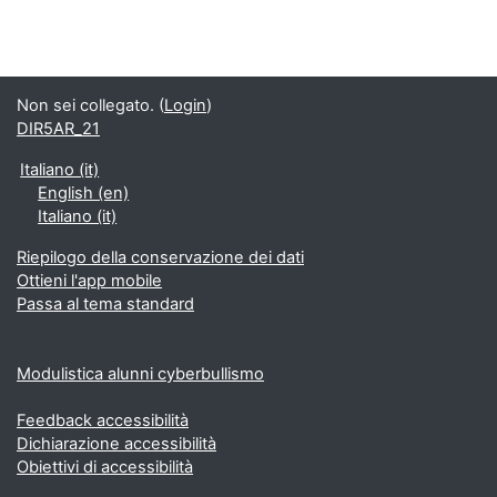
Non sei collegato. (
Login
)
DIR5AR_21
Italiano ‎(it)‎
English ‎(en)‎
Italiano ‎(it)‎
Riepilogo della conservazione dei dati
Ottieni l'app mobile
Passa al tema standard
Modulistica alunni cyberbullismo
Feedback accessibilità
Dichiarazione accessibilità
Obiettivi di accessibilità