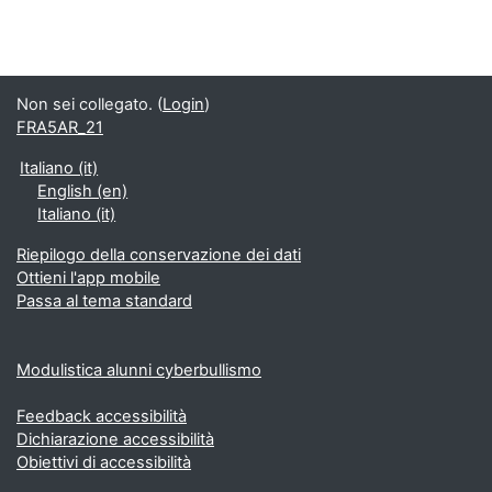
Non sei collegato. (
Login
)
FRA5AR_21
Italiano ‎(it)‎
English ‎(en)‎
Italiano ‎(it)‎
Riepilogo della conservazione dei dati
Ottieni l'app mobile
Passa al tema standard
Modulistica alunni cyberbullismo
Feedback accessibilità
Dichiarazione accessibilità
Obiettivi di accessibilità