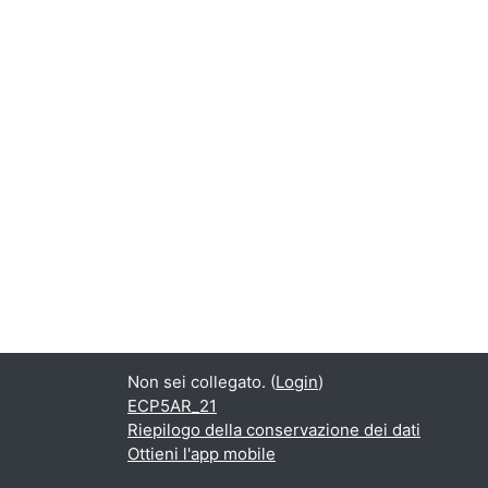
Non sei collegato. (
Login
)
ECP5AR_21
Riepilogo della conservazione dei dati
Ottieni l'app mobile