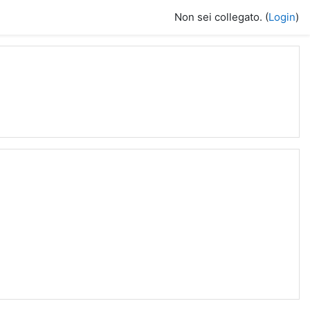
Non sei collegato. (
Login
)