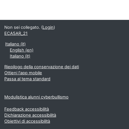
Non sei collegato. (
Login
)
ECA5AR_21
Italiano ‎(it)‎
English ‎(en)‎
Italiano ‎(it)‎
Riepilogo della conservazione dei dati
Ottieni l'app mobile
Passa al tema standard
Modulistica alunni cyberbullismo
Feedback accessibilità
Dichiarazione accessibilità
Obiettivi di accessibilità