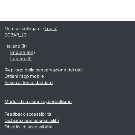
Non sei collegato. (
Login
)
EC3AR_23
Italiano ‎(it)‎
English ‎(en)‎
Italiano ‎(it)‎
Riepilogo della conservazione dei dati
Ottieni l'app mobile
Passa al tema standard
Modulistica alunni cyberbullismo
Feedback accessibilità
Dichiarazione accessibilità
Obiettivi di accessibilità