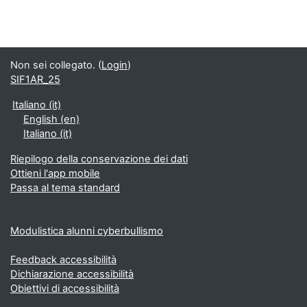
Non sei collegato. (
Login
)
SIF1AR_25
Italiano ‎(it)‎
English ‎(en)‎
Italiano ‎(it)‎
Riepilogo della conservazione dei dati
Ottieni l'app mobile
Passa al tema standard
Modulistica alunni cyberbullismo
Feedback accessibilità
Dichiarazione accessibilità
Obiettivi di accessibilità