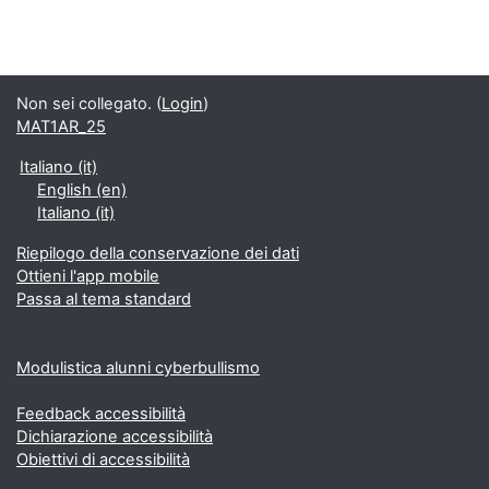
Non sei collegato. (
Login
)
MAT1AR_25
Italiano ‎(it)‎
English ‎(en)‎
Italiano ‎(it)‎
Riepilogo della conservazione dei dati
Ottieni l'app mobile
Passa al tema standard
Modulistica alunni cyberbullismo
Feedback accessibilità
Dichiarazione accessibilità
Obiettivi di accessibilità