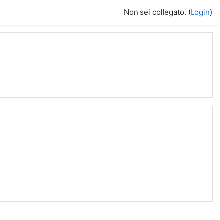
Non sei collegato. (
Login
)