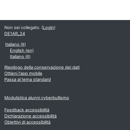
Non sei collegato. (
Login
)
DE1AR_24
Italiano ‎(it)‎
English ‎(en)‎
Italiano ‎(it)‎
Riepilogo della conservazione dei dati
Ottieni l'app mobile
Passa al tema standard
Modulistica alunni cyberbullismo
Feedback accessibilità
Dichiarazione accessibilità
Obiettivi di accessibilità